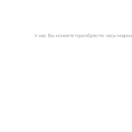
У нас Вы можете приобрести часы марки F