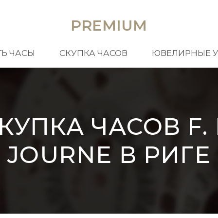
PREMIUM
Ь ЧАСЫ
СКУПКА ЧАСОВ
ЮВЕЛИРНЫЕ 
КУПКА ЧАСОВ F. 
JOURNE В РИГЕ