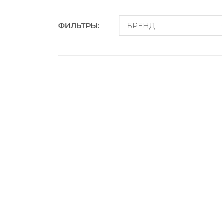
ФИЛЬТРЫ:
БРЕНД