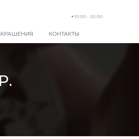
10:00 - 20:00
УКРАШЕНИЯ
КОНТАКТЫ
P.