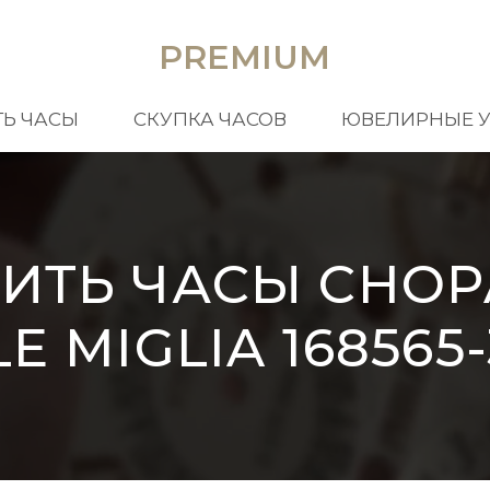
PREMIUM
Ь ЧАСЫ
СКУПКА ЧАСОВ
ЮВЕЛИРНЫЕ 
ИТЬ ЧАСЫ CHO
LE MIGLIA 168565-