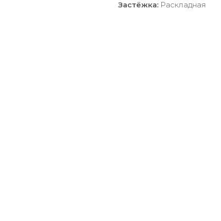
Застёжка:
Раскладная