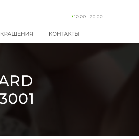
10:00 - 20:00
УКРАШЕНИЯ
КОНТАКТЫ
PARD
3001