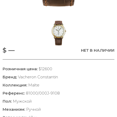
$ —
НЕТ В НАЛИЧИИ
Розничная цена:
$12600
Бренд:
Vacheron Constantin
Коллекция:
Malte
Референс:
81000/000J-9108
Пол:
Мужской
Механизм:
Ручной